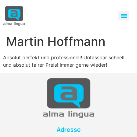
Martin Hoffmann
Absolut perfekt und professionell! Unfassbar schnell
und absolut fairer Preis! Immer gerne wieder!
Adresse